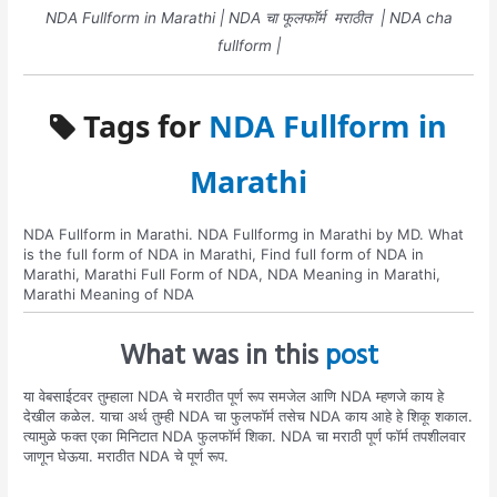
NDA Fullform in Marathi | NDA चा फूलफॉर्म मराठीत | NDA cha
fullform |
Tags for
NDA Fullform in
Marathi
NDA Fullform in Marathi. NDA Fullformg in Marathi by MD. What
is the full form of NDA in Marathi, Find full form of NDA in
Marathi, Marathi Full Form of NDA, NDA Meaning in Marathi,
Marathi Meaning of NDA
What was in this
post
या वेबसाईटवर तुम्हाला NDA चे मराठीत पूर्ण रूप समजेल आणि NDA म्हणजे काय हे
देखील कळेल. याचा अर्थ तुम्ही NDA चा फुलफॉर्म तसेच NDA काय आहे हे शिकू शकाल.
त्यामुळे फक्त एका मिनिटात NDA फुलफॉर्म शिका. NDA चा मराठी पूर्ण फॉर्म तपशीलवार
जाणून घेऊया. मराठीत NDA चे पूर्ण रूप.