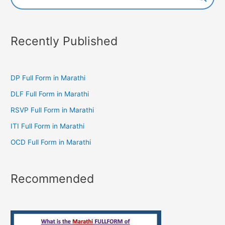
Recently Published
DP Full Form in Marathi
DLF Full Form in Marathi
RSVP Full Form in Marathi
ITI Full Form in Marathi
OCD Full Form in Marathi
Recommended