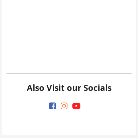
Also Visit our Socials