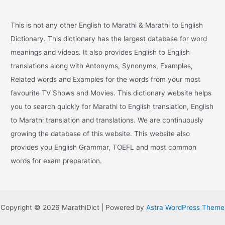
This is not any other English to Marathi & Marathi to English
Dictionary. This dictionary has the largest database for word
meanings and videos. It also provides English to English
translations along with Antonyms, Synonyms, Examples,
Related words and Examples for the words from your most
favourite TV Shows and Movies. This dictionary website helps
you to search quickly for Marathi to English translation, English
to Marathi translation and translations. We are continuously
growing the database of this website. This website also
provides you English Grammar, TOEFL and most common
words for exam preparation.
Copyright © 2026 MarathiDict | Powered by
Astra WordPress Theme