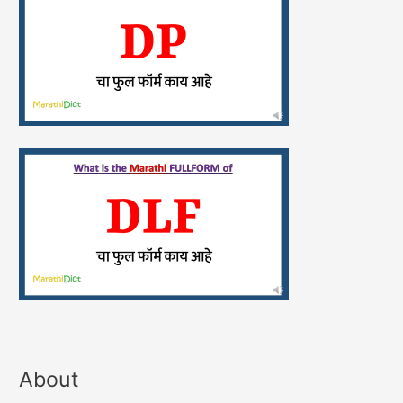
About