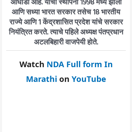
आघाडी आहे. याची स्थापना 1998 मध्ये झाली
आणि सध्या भारत सरकार तसेच 18 भारतीय
राज्ये आणि 1 केंद्रशासित प्रदेश यांचे सरकार
नियंत्रित करते. त्याचे पहिले अध्यक्ष पंतप्रधान
अटलबिहारी वाजपेयी होते.
Watch
NDA Full form In
Marathi
on
YouTube