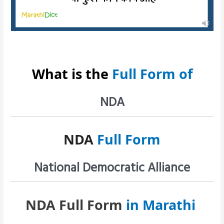
What is the
Full Form of
NDA
NDA
Full Form
National Democratic Alliance
NDA Full Form
in Marathi