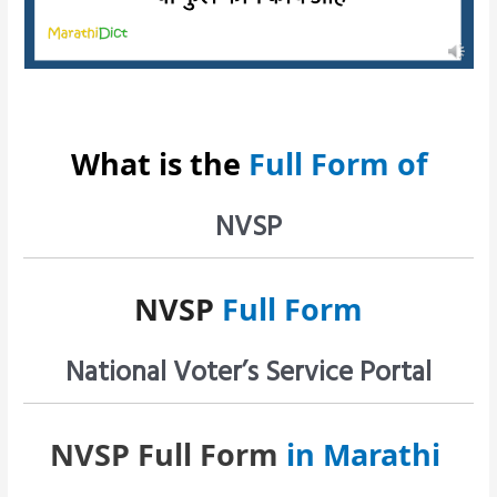
What is the
Full Form of
NVSP
NVSP
Full Form
National Voter’s Service Portal
NVSP Full Form
in Marathi