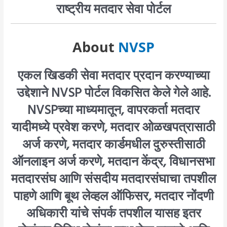
राष्ट्रीय मतदार सेवा पोर्टल
About
NVSP
एकल खिडकी सेवा मतदार प्रदान करण्याच्या
उद्देशाने NVSP पोर्टल विकसित केले गेले आहे.
NVSPच्या माध्यमातून, वापरकर्ता मतदार
यादीमध्ये प्रवेश करणे, मतदार ओळखपत्रासाठी
अर्ज करणे, मतदार कार्डमधील दुरुस्तीसाठी
ऑनलाइन अर्ज करणे, मतदान केंद्र, विधानसभा
मतदारसंघ आणि संसदीय मतदारसंघाचा तपशील
पाहणे आणि बूथ लेव्हल ऑफिसर, मतदार नोंदणी
अधिकारी यांचे संपर्क तपशील यासह इतर