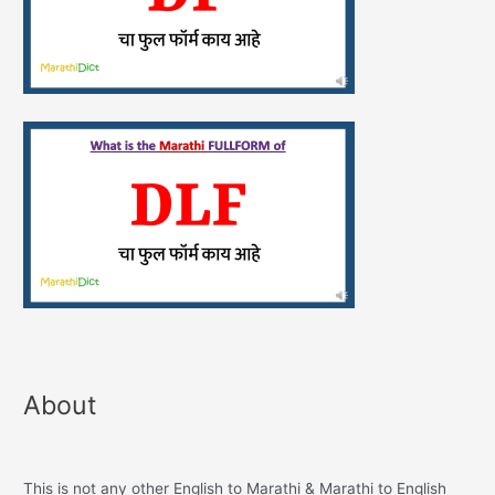
About
This is not any other English to Marathi & Marathi to English