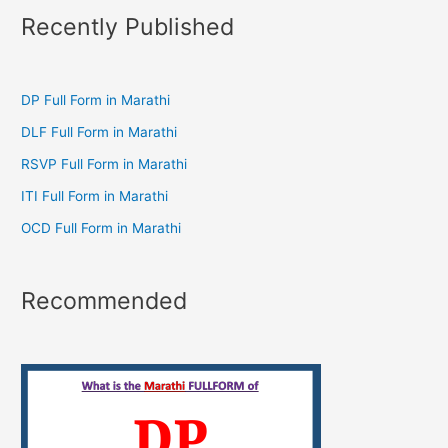
Recently Published
DP Full Form in Marathi
DLF Full Form in Marathi
RSVP Full Form in Marathi
ITI Full Form in Marathi
OCD Full Form in Marathi
Recommended