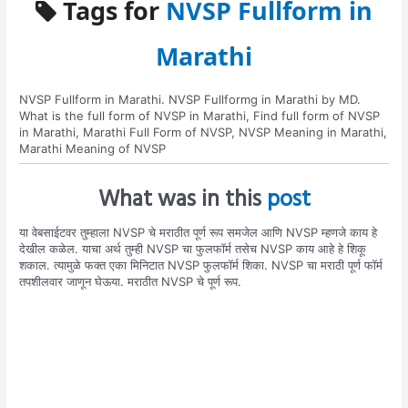
Tags for
NVSP Fullform in
Marathi
NVSP Fullform in Marathi. NVSP Fullformg in Marathi by MD.
What is the full form of NVSP in Marathi, Find full form of NVSP
in Marathi, Marathi Full Form of NVSP, NVSP Meaning in Marathi,
Marathi Meaning of NVSP
What was in this
post
या वेबसाईटवर तुम्हाला NVSP चे मराठीत पूर्ण रूप समजेल आणि NVSP म्हणजे काय हे
देखील कळेल. याचा अर्थ तुम्ही NVSP चा फुलफॉर्म तसेच NVSP काय आहे हे शिकू
शकाल. त्यामुळे फक्त एका मिनिटात NVSP फुलफॉर्म शिका. NVSP चा मराठी पूर्ण फॉर्म
तपशीलवार जाणून घेऊया. मराठीत NVSP चे पूर्ण रूप.