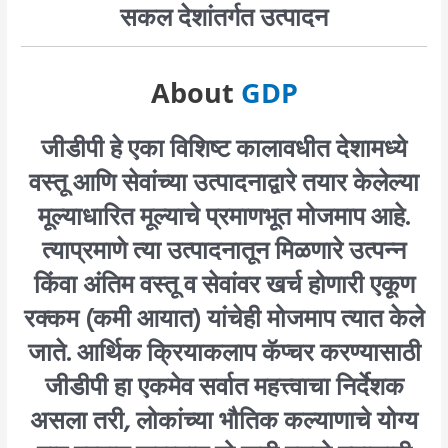
सकल देशांतर्गत उत्पादन
About
GDP
जीडीपी हे एका विशिष्ट कालावधीत देशामध्ये
वस्तू आणि सेवांच्या उत्पादनाद्वारे तयार केलेल्या
मूल्याधारित मूल्याचे प्रमाणभूत मोजमाप आहे.
त्याप्रमाणे त्या उत्पादनातून मिळणारे उत्पन्न
किंवा अंतिम वस्तू व सेवांवर खर्च होणारी एकूण
रक्कम (कमी आयात) यांचेही मोजमाप त्यात केले
जाते. आर्थिक क्रियाकलाप कॅप्चर करण्यासाठी
जीडीपी हा एकमेव सर्वात महत्त्वाचा निर्देशक
असला तरी, लोकांच्या भौतिक कल्याणाचे योग्य