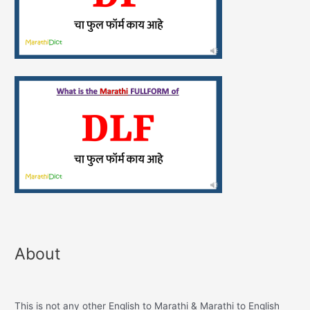
About
This is not any other English to Marathi & Marathi to English