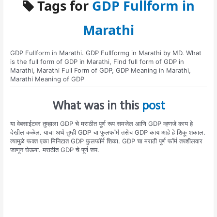
Tags for
GDP Fullform in
Marathi
GDP Fullform in Marathi. GDP Fullformg in Marathi by MD. What
is the full form of GDP in Marathi, Find full form of GDP in
Marathi, Marathi Full Form of GDP, GDP Meaning in Marathi,
Marathi Meaning of GDP
What was in this
post
या वेबसाईटवर तुम्हाला GDP चे मराठीत पूर्ण रूप समजेल आणि GDP म्हणजे काय हे
देखील कळेल. याचा अर्थ तुम्ही GDP चा फुलफॉर्म तसेच GDP काय आहे हे शिकू शकाल.
त्यामुळे फक्त एका मिनिटात GDP फुलफॉर्म शिका. GDP चा मराठी पूर्ण फॉर्म तपशीलवार
जाणून घेऊया. मराठीत GDP चे पूर्ण रूप.