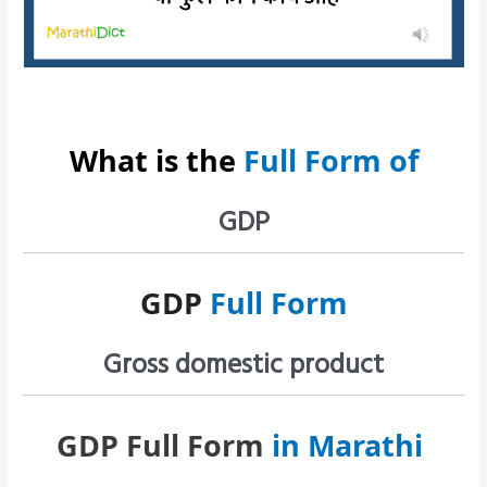
What is the
Full Form of
GDP
GDP
Full Form
Gross domestic product
GDP Full Form
in Marathi