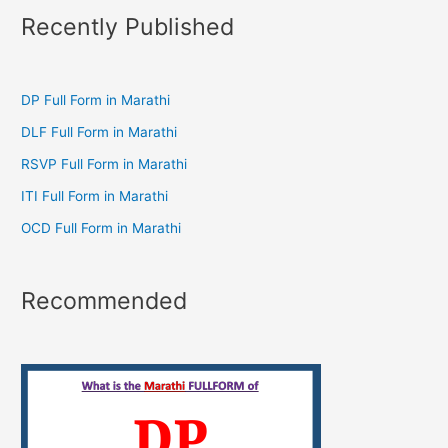
Recently Published
DP Full Form in Marathi
DLF Full Form in Marathi
RSVP Full Form in Marathi
ITI Full Form in Marathi
OCD Full Form in Marathi
Recommended