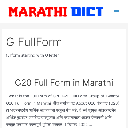
Skip
to
Main
content
Men
G FullForm
fullform starting with G letter
G20 Full Form in Marathi
What is the Full Form of G20 G20 Full Form Group of Twenty
G20 Full Form in Marathi वीस जणांचा गट About G20 वीस गट (G20)
हा आंतरराष्ट्रीय आर्थिक सहकार्याचा प्रमुख मंच आहे. हे सर्व प्रमुख आंतरराष्ट्रीय
आर्थिक मुद्द्यांवर जागतिक वास्तुकला आणि प्रशासनाला आकार देण्यामध्ये आणि
मजबूत करण्यात महत्त्वपूर्ण भूमिका बजावते. 1 डिसेंबर 2022 …