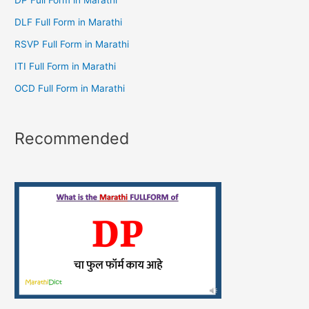
DP Full Form in Marathi
DLF Full Form in Marathi
RSVP Full Form in Marathi
ITI Full Form in Marathi
OCD Full Form in Marathi
Recommended