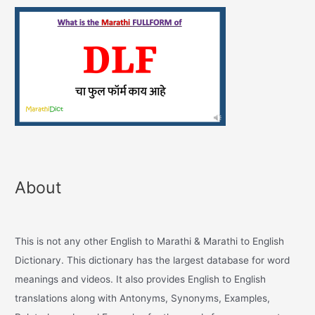
About
This is not any other English to Marathi & Marathi to English
Dictionary. This dictionary has the largest database for word
meanings and videos. It also provides English to English
translations along with Antonyms, Synonyms, Examples,